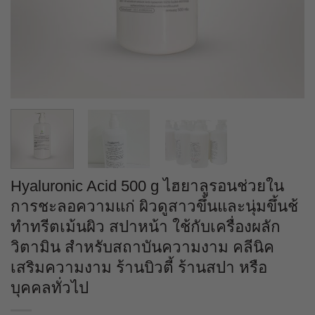
Hyaluronic Acid 500 g ไฮยาลูรอนช่วยใน
การชะลอความแก่ ผิวดูสาวขึ้นและนุ่มขึ้นช้
ทำทรีตเม้นผิว สปาหน้า ใช้กับเครื่องผลัก
วิตามิน สำหรับสถาบันความงาม คลีนิค
เสริมความงาม ร้านบิวตี้ ร้านสปา หรือ
บุคคลทั่วไป