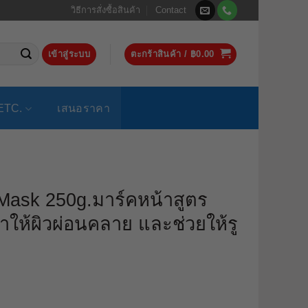
วิธีการสั่งซื้อสินค้า
Contact
เข้าสู่ระบบ
ตะกร้าสินค้า /
฿
0.00
ETC.
เสนอราคา
 Mask 250g.มาร์คหน้าสูตร
ำให้ผิวผ่อนคลาย และช่วยให้รู