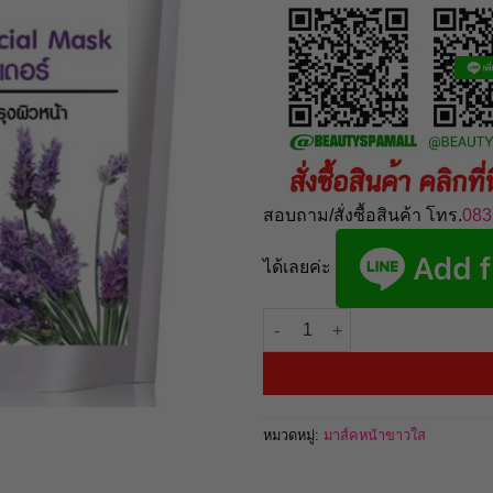
สอบถาม/สั่งซื้อสินค้า โทร.
083
ได้เลยค่ะ
จำนวน Lavender Facial Mask 250
หมวดหมู่:
มาส์คหน้าขาวใส