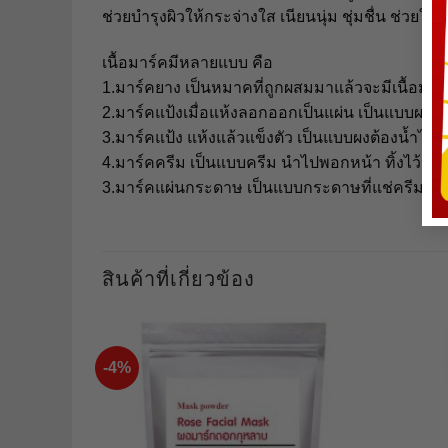
ช่วยบำรุงผิวให้กระจ่างใส เนียนนุ่ม ชุ่มชื่น ช่วยใ
เนื้อมาร์คมีหลายแบบ คือ
1.มาร์คยาง เป็นหมาคที่ถูกผสมมาแล้วจะมีเนื้อมา
2.มาร์คแป้งเมื่อแห้งลอกออกเป็นแผ่น เป็นแบบผงต
3.มาร์คแป้ง แห้งแล้วแข็งตัว เป็นแบบผงต้องน้ำไป
4.มาร์คครีม เป็นแบบครีม นำไปพอกหน้า ทิ้งไว้ปร
3.มาร์คแผ่นกระดาษ เป็นแบบกระดาษที่แช่ครีมหรือ
สินค้าที่เกี่ยวข้อง
-4%